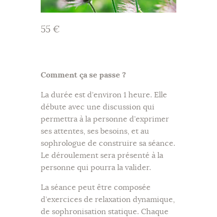
55 €
Comment ça se passe ?
La durée est d’environ 1 heure. Elle
débute avec une discussion qui
permettra à la personne d’exprimer
ses attentes, ses besoins, et au
sophrologue de construire sa séance.
Le déroulement sera présenté à la
personne qui pourra la valider.
La séance peut être composée
d’exercices de relaxation dynamique,
de sophronisation statique. Chaque