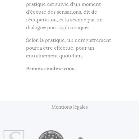
pratique est suivie d’un moment
d’écoute des sensations, dit de
récupération, et la séance par un
dialogue post sophronique.
Selon la pratique, un enregistrement
pourra être effectué, pour un
entraînement quotidien.
Prenez rendez-vous.
Mentions légales